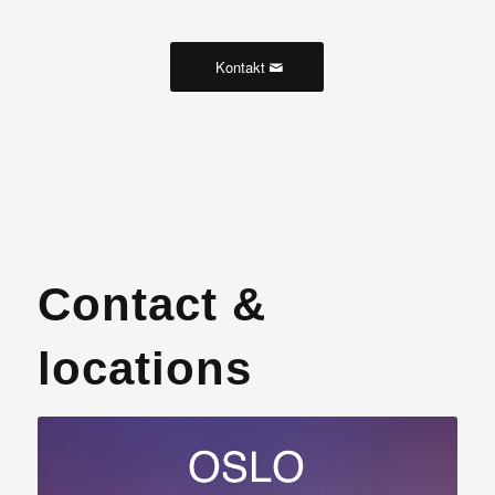
Kontakt
Contact &
locations