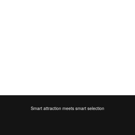
Smart attraction meets smart selection