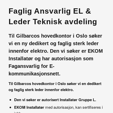
Faglig Ansvarlig EL
&
Leder Teknisk avdeling
Til Gilbarcos hovedkontor i Oslo søker
vi en ny dedikert og faglig sterk leder
innenfor elektro. Den vi søker er EKOM
Installatør og har autorisasjon som
Fagansvarlig for E-
kommunikasjonsnett.
Til Gilbarcos hovedkontor i Oslo søker vi en dedikert
og faglig sterk leder innenfor elektro.
Den vi søker er autorisert Installatør Gruppe L.
EKOM Installatør
med autorisasjon, kan sertifiseres i