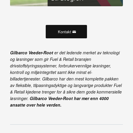
Kontakt
Gilbarco Veeder-Root
er det ledende merket av teknologi
og løsninger som gir Fuel & Retail bransjen
drivstoffstyringssystemer, forbrukervennlige løsninger,
kontroll og miljøintegritet samt ikke minst el-
billadertjenester. Gilbarco har den mest komplette pakken
av fleksible, tilpasningsdyktige og langvarige produkter Fuel
& Retail kjedene trenger for å sikre dem gode kommersielle
løsninger.
Gilbarco Veeder-Root har mer enn 4000
ansatte over hele verden.