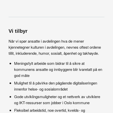
Vi tilbyr
Når vi spør ansatte i avdelingen hva de mener
kjennetegner kulturen i avdelingen, nevnes oftest ordene
tillit, inkluderende, humor, sosialt, åpenhet og takhøyde.
Meningsfylt arbeide som bidrar til å sikre at
kommunens ansatte og innbyggere blir ivaretatt på en
god måte
Mulighet til å påvirke den pågående digitaliseringen
innenfor helse- og sosialområdet
Gode utviklingsmuligheter og et nettverk av utviklere
og IKT-ressurser som jobber i Oslo kommune
Fleksibel arbeidstid, noe overtid, kvelds- og