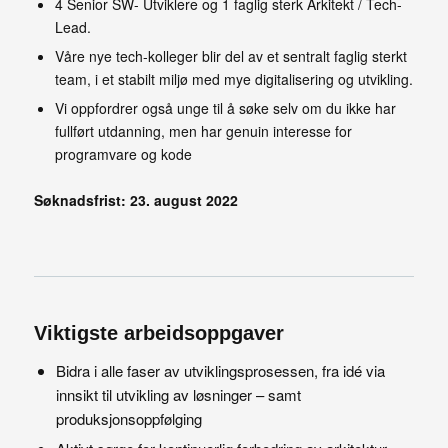
4 Senior SW- Utviklere og 1 faglig sterk Arkitekt / Tech-
Lead.
Våre nye tech-kolleger blir del av et sentralt faglig sterkt
team, i et stabilt miljø med mye digitalisering og utvikling.
Vi oppfordrer også unge til å søke selv om du ikke har
fullført utdanning, men har genuin interesse for
programvare og kode
Søknadsfrist: 23. august 2022
Viktigste arbeidsoppgaver
Bidra i alle faser av utviklingsprosessen, fra idé via
innsikt til utvikling av løsninger – samt
produksjonsoppfølging