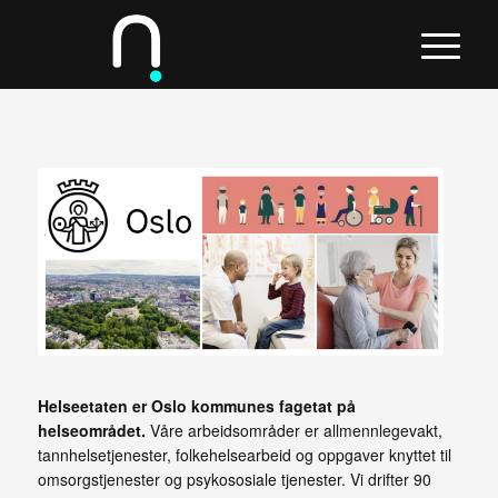
Helseetaten er Oslo kommunes fagetat på
helseområdet.
Våre arbeidsområder er allmennlegevakt,
tannhelsetjenester, folkehelsearbeid og oppgaver knyttet til
omsorgstjenester og psykososiale tjenester. Vi drifter 90