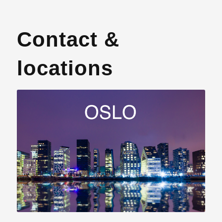
Contact &
locations