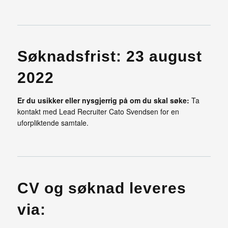
Søknadsfrist: 23 august
2022
Er du usikker eller nysgjerrig på om du skal søke:
Ta
kontakt med Lead Recruiter Cato Svendsen for en
uforpliktende samtale.
CV og søknad leveres
via: