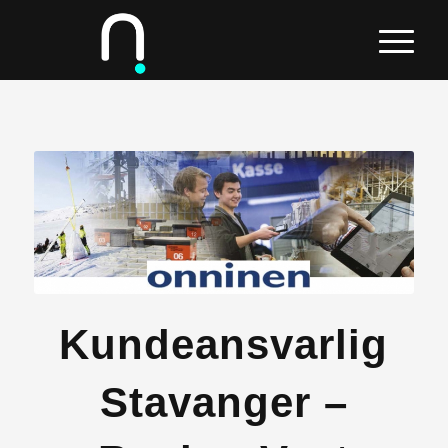
Kundeansvarlig
Stavanger –