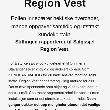
Region Vest
Rollen innebærer hektiske hverdager,
mange oppgaver samtidig og utstrakt
kundekontakt.
Stillingen rapporterer til Salgssjef
Region Vest.
For å styrke salgs- og kundeteamet til Onninen i
Stavanger søker vi dyktig og dedikert kollega. Som
KUNDEANSVARLIG for du både ansvar, frihet og solid
støtte. Region Vest er et stort og viktig marked for oss.
Det er mye spennende som skjer og vi har vekst som et
sentralt mål. Contractor-segmentet arbeider spesielt med
installasjon som er det største markedsområdet.
Noen
ganger dukker det opp muligheter utenom det vanlige