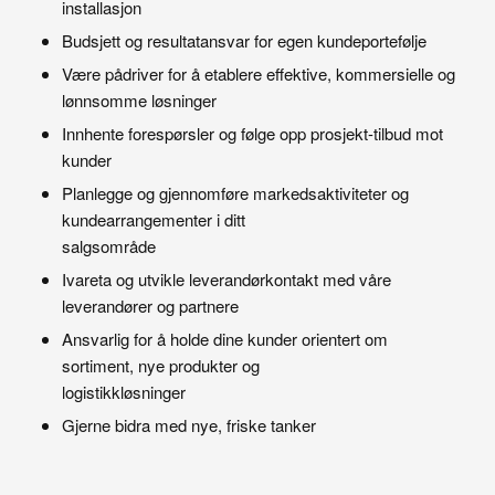
installasjon
Budsjett og resultatansvar for egen kundeportefølje
Være pådriver for å etablere effektive, kommersielle og
lønnsomme løsninger
Innhente forespørsler og følge opp prosjekt-tilbud mot
kunder
Planlegge og gjennomføre markedsaktiviteter og
kundearrangementer i ditt
salgsområde
Ivareta og utvikle leverandørkontakt med våre
leverandører og partnere
Ansvarlig for å holde dine kunder orientert om
sortiment, nye produkter og
logistikkløsninger
Gjerne bidra med nye, friske tanker