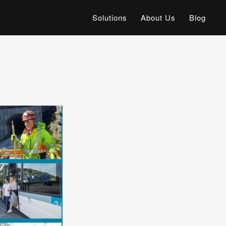
Solutions
About Us
Blog