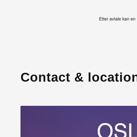
Etter avtale kan en
Contact & locatio