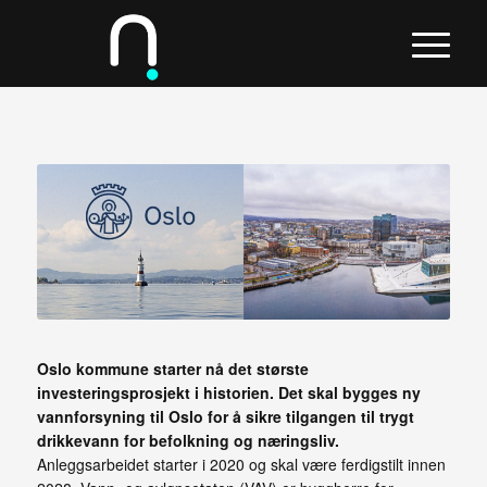
Oslo kommune starter nå det største
investeringsprosjekt i historien. Det skal bygges ny
vannforsyning til Oslo for å sikre tilgangen til trygt
drikkevann for befolkning og næringsliv.
Anleggsarbeidet starter i 2020 og skal være ferdigstilt innen