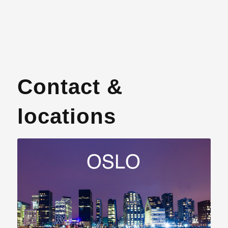
Contact &
locations