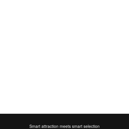
Smart attraction meets smart selection