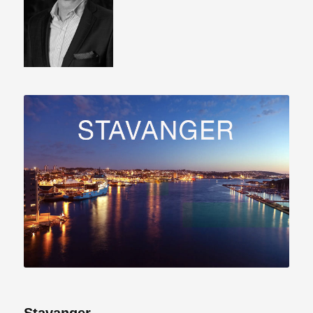
Stavanger