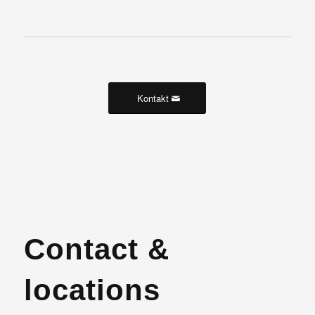
Kontakt
Contact &
locations