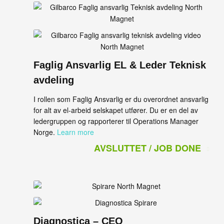
Faglig Ansvarlig EL & Leder Teknisk
avdeling
I rollen som Faglig Ansvarlig er du overordnet ansvarlig
for alt av el-arbeid selskapet utfører. Du er en del av
ledergruppen og rapporterer til Operations Manager
Norge.
Learn more
AVSLUTTET / JOB DONE
Diagnostica – CEO