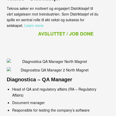
Teknos søker en motivert og engasjert Distriktssjef til
vårt salgsteam mot treindustrien. Som Distriktssjef vil du
spille en sentral rolle til økt vekst og suksess for
selskapet.
Learn more
AVSLUTTET / JOB DONE
Diagnostica – QA Manager
Head of QA and regulatory affairs (RA – Regulatory
Affairs)
Document manager
Responsible for testing the company’s software