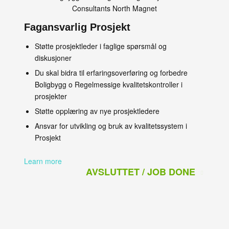
Fagansvarlig Prosjekt
Støtte prosjektleder i faglige spørsmål og
diskusjoner
Du skal bidra til erfaringsoverføring og forbedre
Boligbygg o Regelmessige kvalitetskontroller i
prosjekter
Støtte opplæring av nye prosjektledere
Ansvar for utvikling og bruk av kvalitetssystem i
Prosjekt
Learn more
AVSLUTTET / JOB DONE