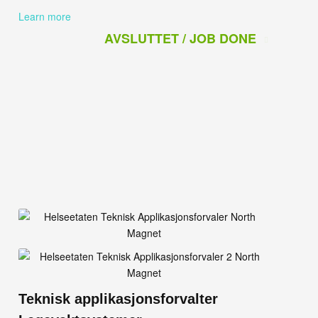
Learn more
AVSLUTTET / JOB DONE
Teknisk applikasjonsforvalter