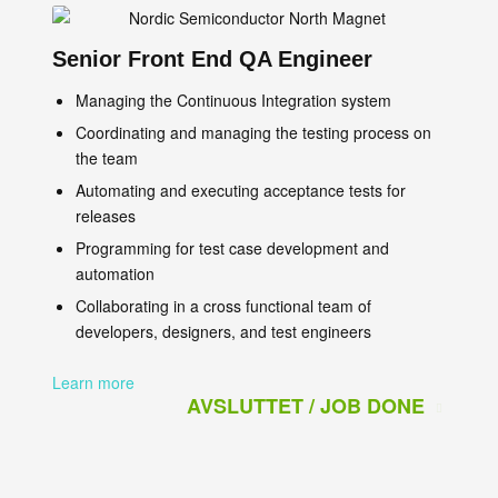
Senior Front End QA Engineer
Managing the Continuous Integration system
Coordinating and managing the testing process on
the team
Automating and executing acceptance tests for
releases
Programming for test case development and
automation
Collaborating in a cross functional team of
developers, designers, and test engineers
Learn more
AVSLUTTET / JOB DONE