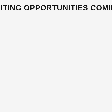
ITING OPPORTUNITIES COM