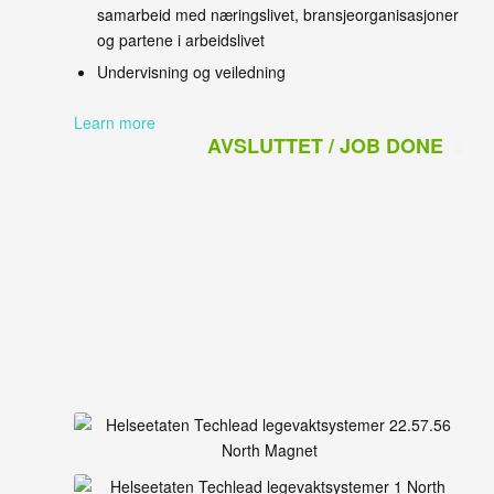
samarbeid med næringslivet, bransjeorganisasjoner
og partene i arbeidslivet
Undervisning og veiledning
Learn more
AVSLUTTET / JOB DONE