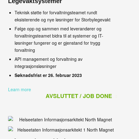
Legevaktsystemer
Teknisk støtte for forvaltningsteamet rundt
eksisterende og nye løsninger for Storbylegevakt
Følge opp og sammen med leverandører og
forvaltningsteamet bidra til at systemer og IT-
løsninger fungerer og er gjenstand for trygg
forvaltning
API management og forvaltning av
integrasjonsløsninger
Søknadsfrist er 26. februar 2023
Learn more
AVSLUTTET / JOB DONE