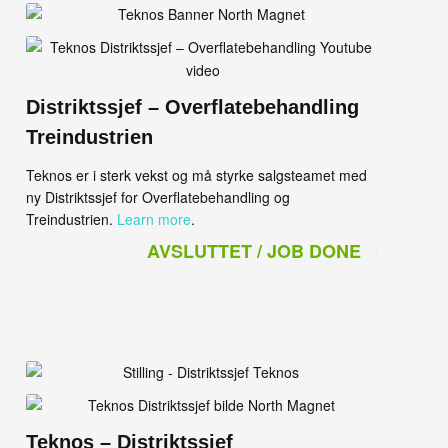
Distriktssjef – Overflatebehandling
Treindustrien
Teknos er i sterk vekst og må styrke salgsteamet med
ny Distriktssjef for Overflatebehandling og
Treindustrien.
Learn more
.
AVSLUTTET / JOB DONE
Teknos – Distriktssjef