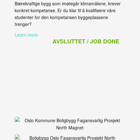
Bærekraftige bygg som imøtegår klimamålene, krever
konkret kompetanse. Er du klar til å kvalifisere våre
studenter for den kompetansen byggeplassene
trenger?
Learn more
AVSLUTTET / JOB DONE