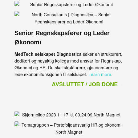
Senior Regnskapsfører og Leder
Økonomi
MedTech selskapet Diagnostica
søker en strukturert,
dedikert og nøyaktig kollega med ansvar for Regnskap,
Økonomi og HR. Du skal strukturere, gjennomføre og
lede økonomifunksjonen til selskapet.
Learn more
.
AVSLUTTET / JOB DONE