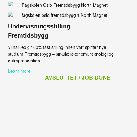
Undervisningsstilling –
Fremtidsbygg
Vi har ledig 100% fast stilling innen vårt splitter nye
studium Fremtidsbygg – sirkulærøkonomi, teknologi og
entreprenørskap.
Learn more
AVSLUTTET / JOB DONE