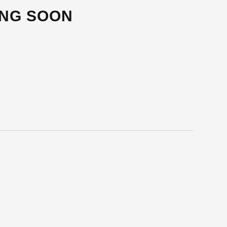
ING SOON