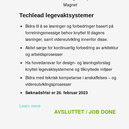
Techlead legevaktsystemer
Bidra til å se løsninger og forbedringer basert på
forretningsmessige behov knyttet til dagens
løsninger, samt videreutvikling innenfor disse.
Aktivt sørge for kontinuerlig forbedring av arkitektur
og arbeidsprosesser
Ha hovedansvar for design- og løsningsforslag
knyttet legevaktsystemene og tilknyttede miljøer
Bidra med teknisk kompetanse i anskaffelses – og
videreutviklingsprosesser
Søknadsfrist er 26. februar 2023
Learn more
AVSLUTTET / JOB DONE