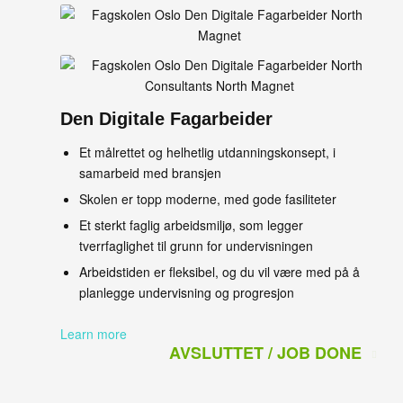
Den Digitale Fagarbeider
Et målrettet og helhetlig utdanningskonsept, i
samarbeid med bransjen
Skolen er topp moderne, med gode fasiliteter
Et sterkt faglig arbeidsmiljø, som legger
tverrfaglighet til grunn for undervisningen
Arbeidstiden er fleksibel, og du vil være med på å
planlegge undervisning og progresjon
Learn more
AVSLUTTET / JOB DONE