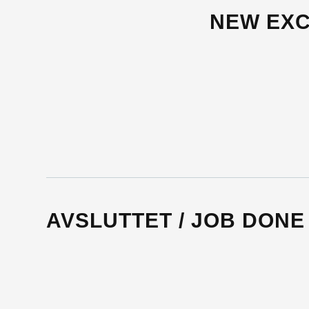
NEW EXC
AVSLUTTET / JOB DONE