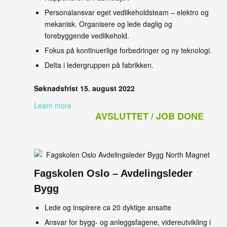
Personalansvar eget vedlikeholdsteam – elektro og
mekanisk. Organisere og lede daglig og
forebyggende vedlikehold.
Fokus på kontinuerlige forbedringer og ny teknologi.
Delta i ledergruppen på fabrikken.
Søknadsfrist 15. august 2022
Learn more
AVSLUTTET / JOB DONE
Fagskolen Oslo – Avdelingsleder
Bygg
Lede og inspirere ca 20 dyktige ansatte
Ansvar for bygg- og anleggsfagene, videreutvikling i